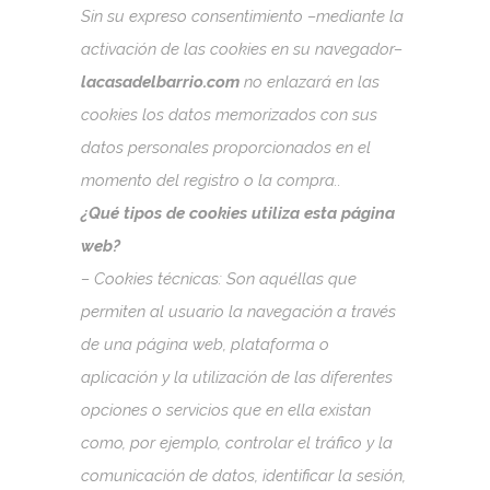
Sin su expreso consentimiento –mediante la
activación de las cookies en su navegador–
lacasadelbarrio.com
no enlazará en las
cookies los datos memorizados con sus
datos personales proporcionados en el
momento del registro o la compra..
¿Qué tipos de cookies utiliza esta página
web?
– Cookies técnicas: Son aquéllas que
permiten al usuario la navegación a través
de una página web, plataforma o
aplicación y la utilización de las diferentes
opciones o servicios que en ella existan
como, por ejemplo, controlar el tráfico y la
comunicación de datos, identificar la sesión,