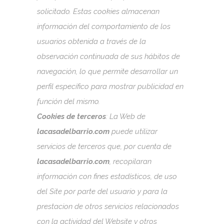
solicitado. Estas cookies almacenan
información del comportamiento de los
usuarios obtenida a través de la
observación continuada de sus hábitos de
navegación, lo que permite desarrollar un
perfil específico para mostrar publicidad en
función del mismo.
Cookies de terceros
: La Web de
lacasadelbarrio.com
puede utilizar
servicios de terceros que, por cuenta de
lacasadelbarrio.com
, recopilaran
información con fines estadísticos, de uso
del Site por parte del usuario y para la
prestacion de otros servicios relacionados
con la actividad del Website y otros