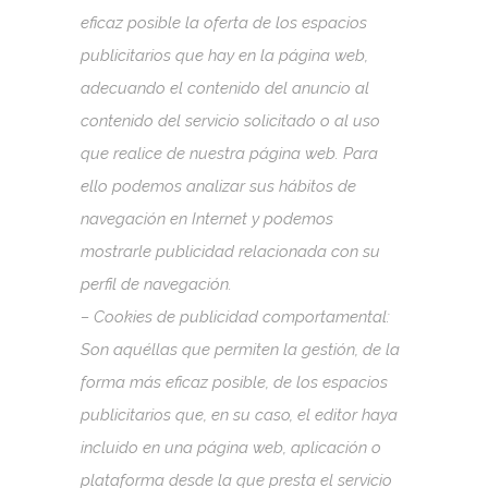
eficaz posible la oferta de los espacios
publicitarios que hay en la página web,
adecuando el contenido del anuncio al
contenido del servicio solicitado o al uso
que realice de nuestra página web. Para
ello podemos analizar sus hábitos de
navegación en Internet y podemos
mostrarle publicidad relacionada con su
perfil de navegación.
– Cookies de publicidad comportamental:
Son aquéllas que permiten la gestión, de la
forma más eficaz posible, de los espacios
publicitarios que, en su caso, el editor haya
incluido en una página web, aplicación o
plataforma desde la que presta el servicio