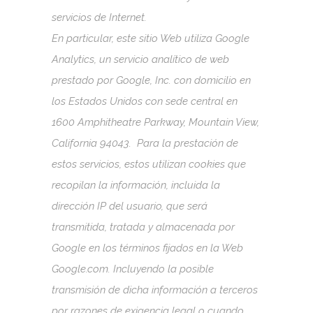
servicios de Internet.
En particular, este sitio Web utiliza Google
Analytics, un servicio analítico de web
prestado por Google, Inc. con domicilio en
los Estados Unidos con sede central en
1600 Amphitheatre Parkway, Mountain View,
California 94043.
Para la prestación de
estos servicios, estos utilizan cookies que
recopilan la información, incluida la
dirección IP del usuario, que será
transmitida, tratada y almacenada por
Google en los términos fijados en la Web
Google.com. Incluyendo la posible
transmisión de dicha información a terceros
por razones de exigencia legal o cuando