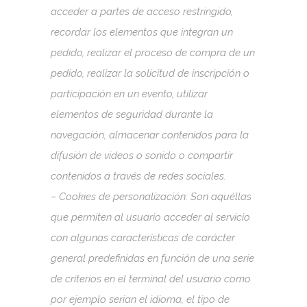
acceder a partes de acceso restringido,
recordar los elementos que integran un
pedido, realizar el proceso de compra de un
pedido, realizar la solicitud de inscripción o
participación en un evento, utilizar
elementos de seguridad durante la
navegación, almacenar contenidos para la
difusión de videos o sonido o compartir
contenidos a través de redes sociales.
– Cookies de personalización: Son aquéllas
que permiten al usuario acceder al servicio
con algunas características de carácter
general predefinidas en función de una serie
de criterios en el terminal del usuario como
por ejemplo serian el idioma, el tipo de