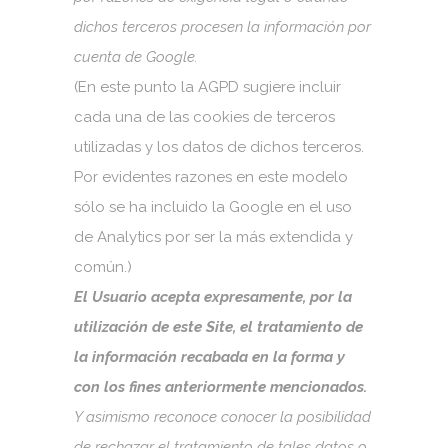
dichos terceros procesen la información por
cuenta de Google.
(En este punto la AGPD sugiere incluir
cada una de las cookies de terceros
utilizadas y los datos de dichos terceros.
Por evidentes razones en este modelo
sólo se ha incluido la Google en el uso
de Analytics por ser la más extendida y
común.)
El Usuario acepta expresamente, por la
utilización de este Site, el tratamiento de
la información recabada en la forma y
con los fines anteriormente mencionados.
Y asimismo reconoce conocer la posibilidad
de rechazar el tratamiento de tales datos o