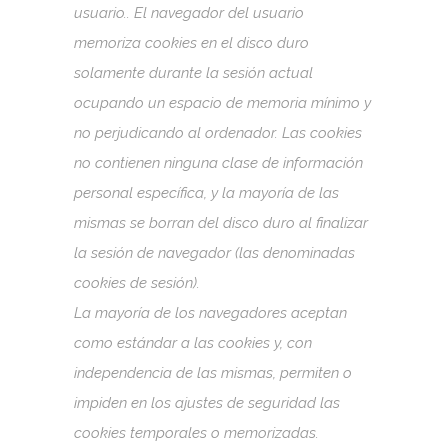
usuario.. El navegador del usuario
memoriza cookies en el disco duro
solamente durante la sesión actual
ocupando un espacio de memoria mínimo y
no perjudicando al ordenador. Las cookies
no contienen ninguna clase de información
personal específica, y la mayoría de las
mismas se borran del disco duro al finalizar
la sesión de navegador (las denominadas
cookies de sesión).
La mayoría de los navegadores aceptan
como estándar a las cookies y, con
independencia de las mismas, permiten o
impiden en los ajustes de seguridad las
cookies temporales o memorizadas.