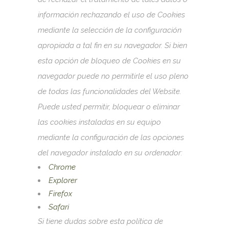
información rechazando el uso de Cookies
mediante la selección de la configuración
apropiada a tal fin en su navegador. Si bien
esta opción de bloqueo de Cookies en su
navegador puede no permitirle el uso pleno
de todas las funcionalidades del Website.
Puede usted permitir, bloquear o eliminar
las cookies instaladas en su equipo
mediante la configuración de las opciones
del navegador instalado en su ordenador:
Chrome
Explorer
Firefox
Safari
Si tiene dudas sobre esta política de