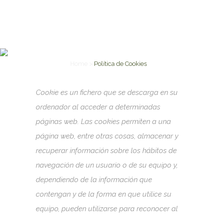
POLÍTICA DE COOKIES
Home
>
Política de Cookies
Cookie es un fichero que se descarga en su
ordenador al acceder a determinadas
páginas web. Las cookies permiten a una
página web, entre otras cosas, almacenar y
recuperar información sobre los hábitos de
navegación de un usuario o de su equipo y,
dependiendo de la información que
contengan y de la forma en que utilice su
equipo, pueden utilizarse para reconocer al