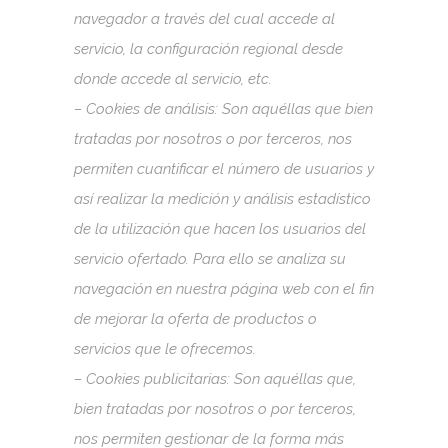
navegador a través del cual accede al
servicio, la configuración regional desde
donde accede al servicio, etc.
– Cookies de análisis: Son aquéllas que bien
tratadas por nosotros o por terceros, nos
permiten cuantificar el número de usuarios y
así realizar la medición y análisis estadístico
de la utilización que hacen los usuarios del
servicio ofertado. Para ello se analiza su
navegación en nuestra página web con el fin
de mejorar la oferta de productos o
servicios que le ofrecemos.
– Cookies publicitarias: Son aquéllas que,
bien tratadas por nosotros o por terceros,
nos permiten gestionar de la forma más